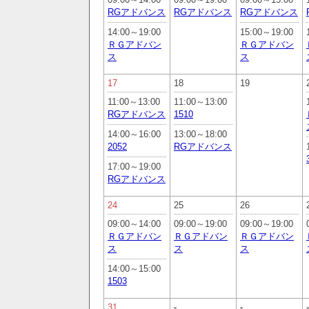
RGアドバンス
RGアドバンス
RGアドバンス
14:00～19:00
15:00～19:00
ＲＧアドバン
ＲＧアドバン
ス
ス
17
18
19
11:00～13:00
11:00～13:00
RGアドバンス
1510
14:00～16:00
13:00～18:00
2052
RGアドバンス
17:00～19:00
RGアドバンス
24
25
26
09:00～14:00
09:00～19:00
09:00～19:00
ＲＧアドバン
ＲＧアドバン
ＲＧアドバン
ス
ス
ス
14:00～15:00
1503
31
-
-
-