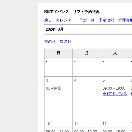
RGアドバンス リフト予約状況
戻る
カレンダー
予定一覧
予定検索
管理者
2024年3月
前の月
次の月
日
月
火
-
-
-
-
3
4
5
臨時休業
09:00～19:00
RGアドバンス
10
11
12
09:00～14:00
09:00～19:00
09:00～15:00